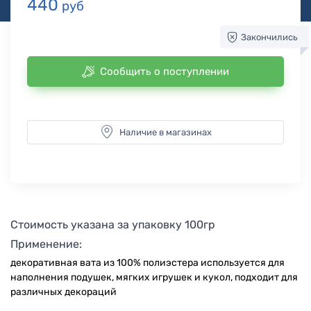
440
руб
Закончились
Сообщить о поступлении
Наличие в магазинах
Стоимость указана за упаковку 100гр
Применение:
декоративная вата из 100% полиэстера используется для
наполнения подушек, мягких игрушек и кукол, подходит для
различных декораций