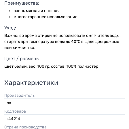
Преимущества:
очень мягкая и пышная
многостороннее использование
Уход:
Важно: во время стирки не использовать смягчитель воды.
стирать при температуре воды до 40°C в щадящем режиме
или химчистка.
Цвет / размеры:
цвет белый, вес: 100 гр, состав: 100% полиэстер
Характеристики
Производитель
na
Код товара
г44214
Страна производства