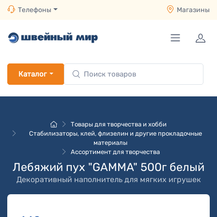
Телефоны
Магазины
Каталог
Товары для творчества и хобби
Стабилизаторы, клей, флизелин и другие прокладочные
материалы
Ассортимент для творчества
Лебяжий пух "GAMMA" 500г белый
Декоративный наполнитель для мягких игрушек