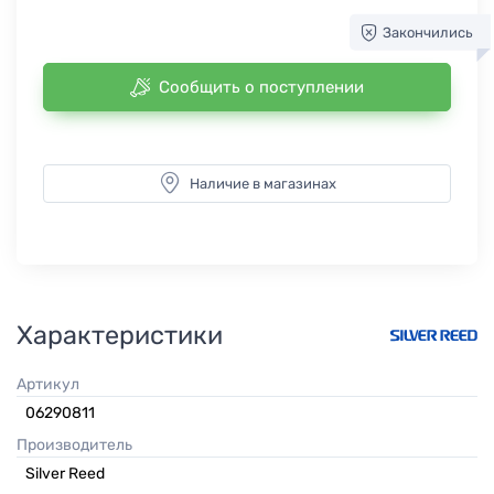
Закончились
Сообщить о поступлении
Наличие в магазинах
Характеристики
Артикул
06290811
Производитель
Silver Reed