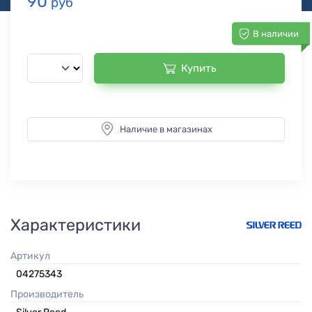
90
руб
В наличии
Купить
Наличие в магазинах
Характеристики
Артикул
04275343
Производитель