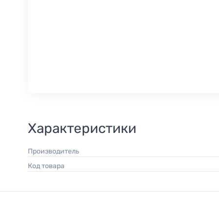
Характеристики
Производитель
Код товара