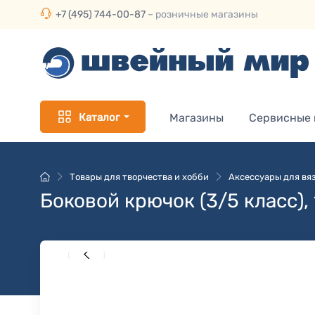
+7 (495) 744-00-87
– розничные магазины
Каталог
Магазины
Сервисные
Товары для творчества и хобби
Аксессуары для вя
Боковой крючок (3/5 класс),