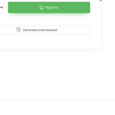
Купить
Наличие в магазинах