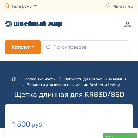
Телефоны
Магазины
Каталог
Запасные части
Запчасти для вязальных машин
Запчасти для вязальных машин Brother и Hobby
Щетка длинная для KR830/850
1 500
руб