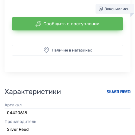
Закончились
Сообщить о поступлении
Наличие в магазинах
Характеристики
Артикул
04420618
Производитель
Silver Reed