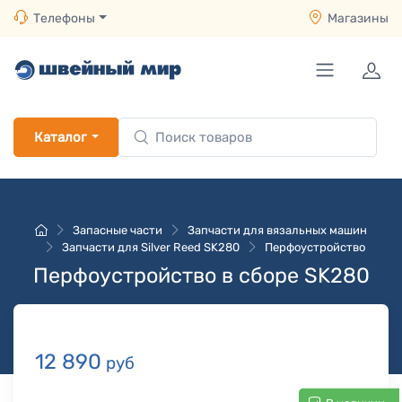
Телефоны
Магазины
Каталог
Запасные части
Запчасти для вязальных машин
Запчасти для Silver Reed SK280
Перфоустройство
Перфоустройство в сборе SK280
12 890
руб