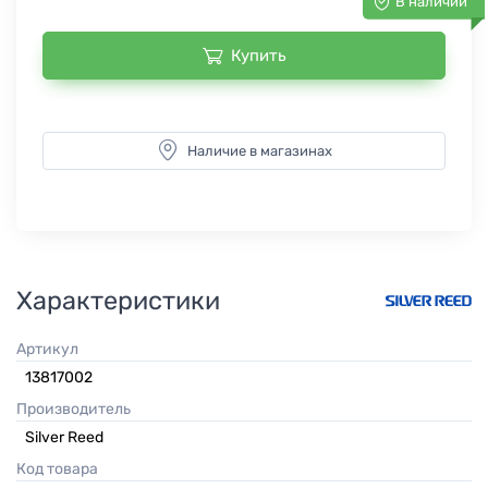
В наличии
Купить
Наличие в магазинах
Характеристики
Артикул
13817002
Производитель
Silver Reed
Код товара