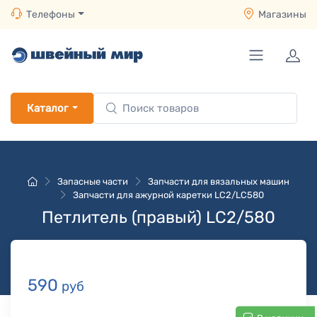
Телефоны
Магазины
Каталог
Запасные части
Запчасти для вязальных машин
Запчасти для ажурной каретки LC2/LC580
Петлитель (правый) LC2/580
590
руб