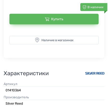
В наличии
Купить
Наличие в магазинах
Характеристики
Артикул
01410364
Производитель
Silver Reed