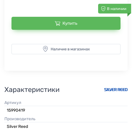
В наличии
Купить
Наличие в магазинах
Характеристики
Артикул
15990419
Производитель
Silver Reed