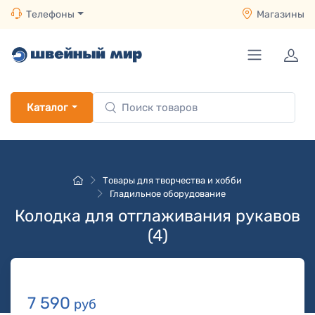
Телефоны
Магазины
Каталог
Товары для творчества и хобби
Гладильное оборудование
Колодка для отглаживания рукавов
(4)
7 590
руб