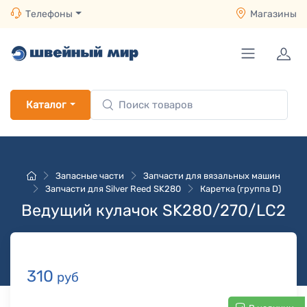
Телефоны
Магазины
Каталог
Запасные части
Запчасти для вязальных машин
Запчасти для Silver Reed SK280
Каретка (группа D)
Ведущий кулачок SK280/270/LC2
310
руб