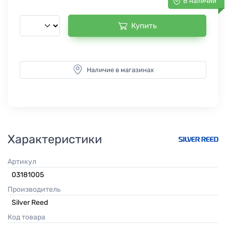
В наличии
Купить
Наличие в магазинах
Характеристики
Артикул
03181005
Производитель
Silver Reed
Код товара