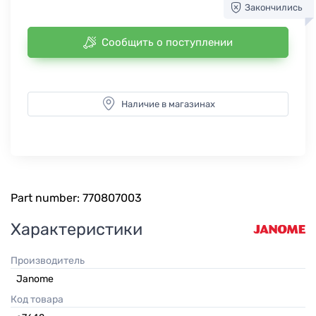
Закончились
Сообщить о поступлении
Наличие в магазинах
Part number: 770807003
Характеристики
Производитель
Janome
Код товара