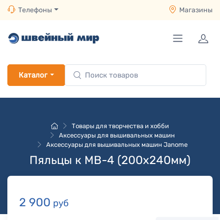
Телефоны
Магазины
Каталог
Товары для творчества и хобби
Аксессуары для вышивальных машин
Аксессуары для вышивальных машин Janome
Пяльцы к MB-4 (200x240мм)
2 900
руб