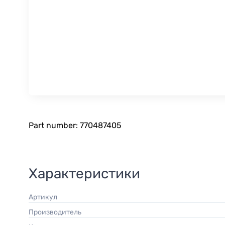
Part number: 770487405
Характеристики
Артикул
Производитель