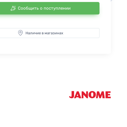
Сообщить о поступлении
Наличие в магазинах