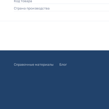
Код товара
Страна производства
Справочные материалы
Блог