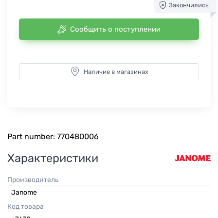
Закончились
Сообщить о поступлении
Наличие в магазинах
Part number: 770480006
Характеристики
Производитель
Janome
Код товара