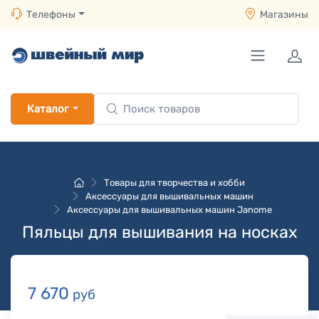
Телефоны
Магазины
Каталог
Товары для творчества и хобби
Аксессуары для вышивальных машин
Аксессуары для вышивальных машин Janome
Пяльцы для вышивания на носках
7 670
руб