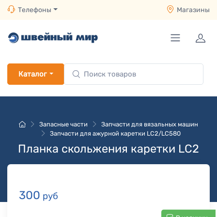
Телефоны
Магазины
Каталог
Запасные части
Запчасти для вязальных машин
Запчасти для ажурной каретки LC2/LC580
Планка скольжения каретки LC2
300
руб