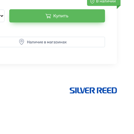
В наличии
Купить
Наличие в магазинах