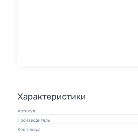
Характеристики
Артикул
Производитель
Код товара