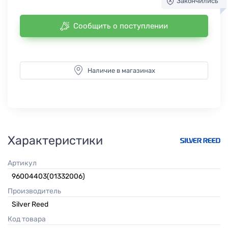
Закончились
Сообщить о поступлении
Наличие в магазинах
Характеристики
Артикул
96004403(01332006)
Производитель
Silver Reed
Код товара