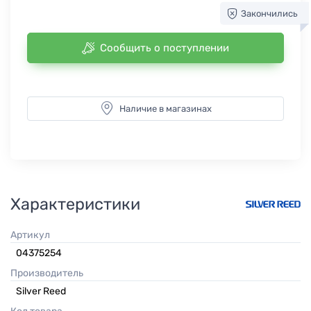
Закончились
Сообщить о поступлении
Наличие в магазинах
Характеристики
Артикул
04375254
Производитель
Silver Reed