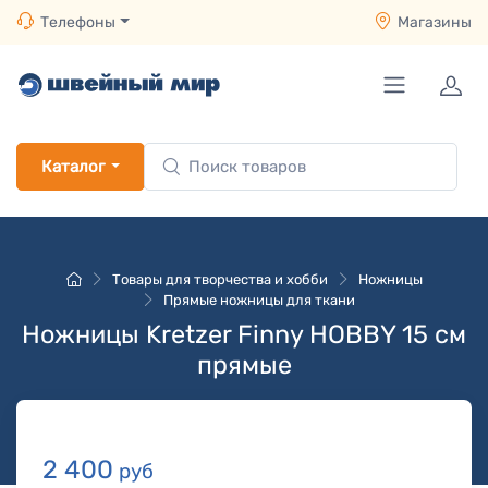
Телефоны
Магазины
Каталог
Товары для творчества и хобби
Ножницы
Прямые ножницы для ткани
Ножницы Kretzer Finny HOBBY 15 см
прямые
2 400
руб