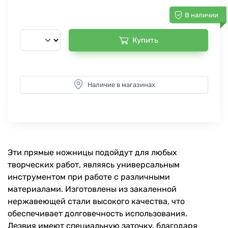
В наличии
Купить
Наличие в магазинах
Эти прямые ножницы подойдут для любых
творческих работ, являясь универсальным
инструментом при работе с различными
материалами. Изготовлены из закаленной
нержавеющей стали высокого качества, что
обеспечивает долговечность использования.
Лезвия имеют специальную заточку, благодаря