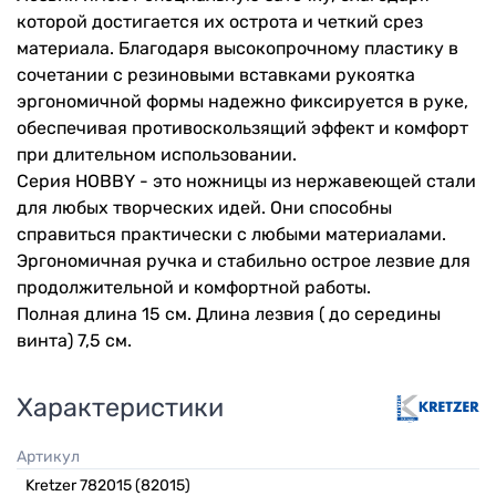
которой достигается их острота и четкий срез
материала. Благодаря высокопрочному пластику в
сочетании с резиновыми вставками рукоятка
эргономичной формы надежно фиксируется в руке,
обеспечивая противоскользящий эффект и комфорт
при длительном использовании.
Серия HOBBY - это ножницы из нержавеющей стали
для любых творческих идей. Они способны
справиться практически с любыми материалами.
Эргономичная ручка и стабильно острое лезвие для
продолжительной и комфортной работы.
Полная длина 15 см. Длина лезвия ( до середины
винта) 7,5 см.
Характеристики
Артикул
Kretzer 782015 (82015)