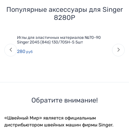
Популярные аксессуары для
Singer
8280P
Иглы для эластичных материалов №70-90
Singer 2045 (846) 130/705H-S 5шт
280
руб
Обратите внимание!
«Швейный Мир» является официальным
дистрибьютором швейных машин фирмы Singer.