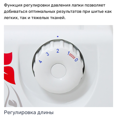
Функция регулировки давления лапки позволяет
добиваться оптимальных результатов при шитье как
легких, так и тяжелых тканей.
Регулировка длины