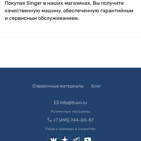
Покупая Singer в наших магазинах, Вы получите
качественную машину, обеспеченную гарантийным
и сервисным обслуживанием.
Справочные материалы
Блог
info@thsm.ru
Розничные магазины:
+7 (495) 744-00-87
Наши страницы в соцсетях: