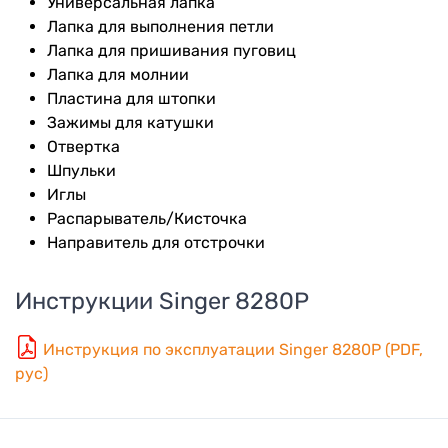
Универсальная лапка
Лапка для выполнения петли
Лапка для пришивания пуговиц
Лапка для молнии
Пластина для штопки
Зажимы для катушки
Отвертка
Шпульки
Иглы
Распарыватель/Кисточка
Направитель для отстрочки
Инструкции
Singer 8280P
Инструкция по эксплуатации Singer 8280P (PDF,
рус)