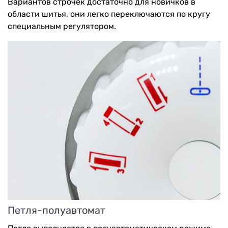
Вариантов строчек достаточно для новичков в
области шитья, они легко переключаются по кругу
специальным регулятором.
Петля-полуавтомат