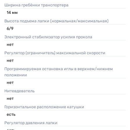
Ширина гребёнки транспортера
14
мм
Высота подъема лапки (нормальная/максимальная)
6/9
Электронный стабилизатор усилия прокола
нет
Регулятор (ограничитель) максимальной скорости
нет
Программируемая остановка иглы в верхнем/нижнем
положении
нет
Нитевдеватель
нет
Горизонтальное расположение катушки
есть
Регулятор давления лапки