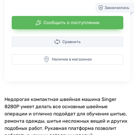
Закончились
Сообщить о поступлении
Сравнить
Наличие в магазинах
Недорогая компактная швейная машина Singer
8280P умеет делать все основные швейные
операции и отлично подойдет для обучения шитью,
ремонта одежды, шитья несложных вещей и других
подобных работ. Рукавная платформа позволит