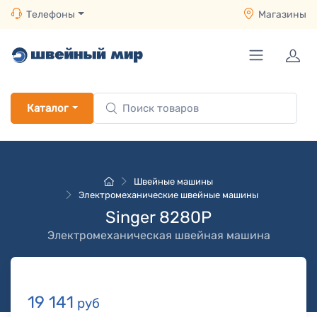
Телефоны
Магазины
Каталог
Швейные машины
Электромеханические швейные машины
Singer 8280P
Электромеханическая швейная машина
19 141
руб