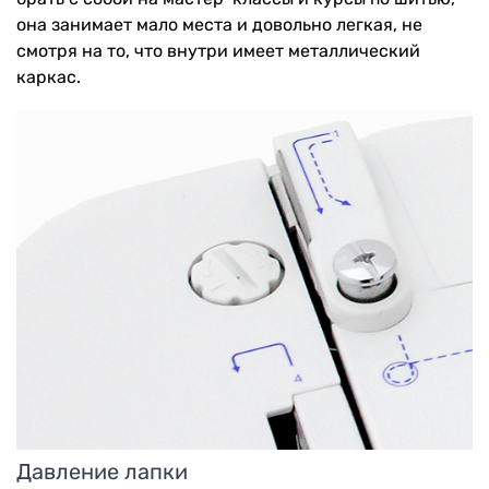
она занимает мало места и довольно легкая, не
смотря на то, что внутри имеет металлический
каркас.
Давление лапки