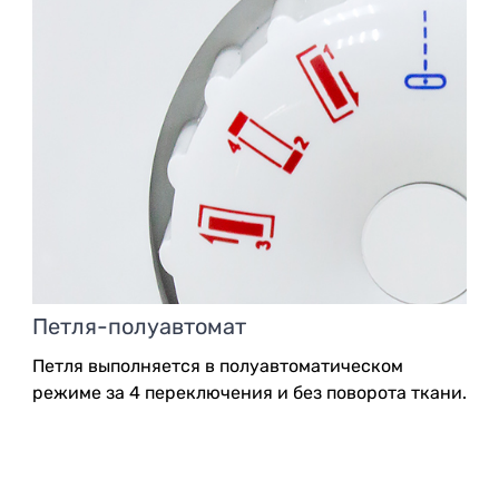
Петля-полуавтомат
Петля выполняется в полуавтоматическом
режиме за 4 переключения и без поворота ткани.