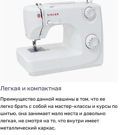
Легкая и компактная
Преимущество данной машины в том, что ее
легко брать с собой на мастер-классы и курсы по
шитью, она занимает мало места и довольно
легкая, не смотря на то, что внутри имеет
металлический каркас.