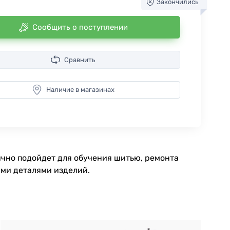
Закончились
Сообщить о поступлении
Сравнить
Наличие в магазинах
ично подойдет для обучения шитью, ремонта
ими деталями изделий.