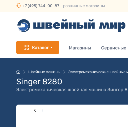
+7 (495) 744-00-87
– розничные магазины
Каталог
Магазины
Сервисные
Швейные машины
Электромеханические швейные
Singer 8280
Электромеханическая швейная машина
Зингер 8