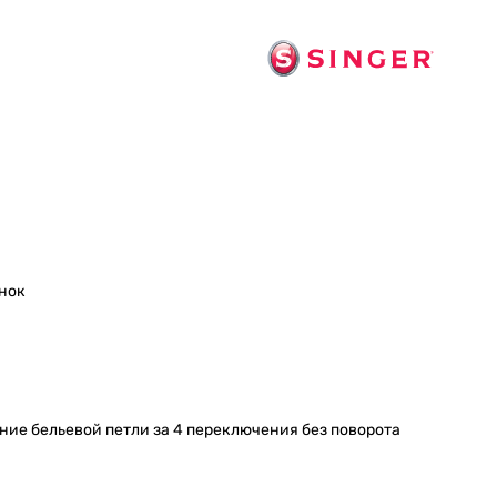
нок
ие бельевой петли за 4 переключения без поворота