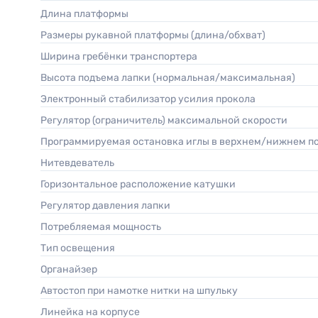
Длина платформы
Размеры рукавной платформы (длина/обхват)
Ширина гребёнки транспортера
Высота подъема лапки (нормальная/максимальная)
Электронный стабилизатор усилия прокола
Регулятор (ограничитель) максимальной скорости
Программируемая остановка иглы в верхнем/нижнем 
Нитевдеватель
Горизонтальное расположение катушки
Регулятор давления лапки
Потребляемая мощность
Тип освещения
Органайзер
Автостоп при намотке нитки на шпульку
Линейка на корпусе