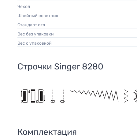
Чехол
Швейный советник
Стандарт игл
Вес без упаковки
Вес с упаковкой
Строчки
Singer 8280
Комплектация