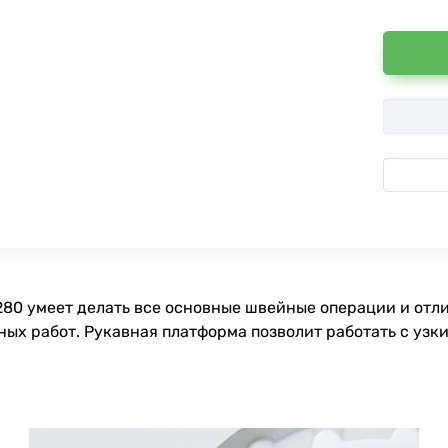
80 умеет делать все основные швейные операции и отл
ых работ. Рукавная платформа позволит работать с узк