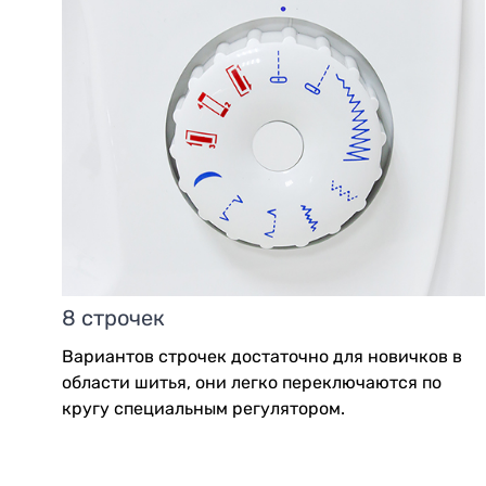
8 строчек
Вариантов строчек достаточно для новичков в
области шитья, они легко переключаются по
кругу специальным регулятором.