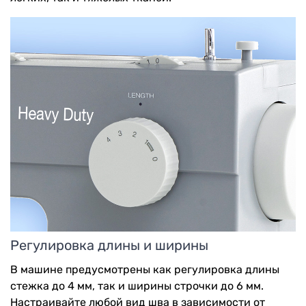
Регулировка длины и ширины
В машине предусмотрены как регулировка длины
стежка до 4 мм, так и ширины строчки до 6 мм.
Настраивайте любой вид шва в зависимости от