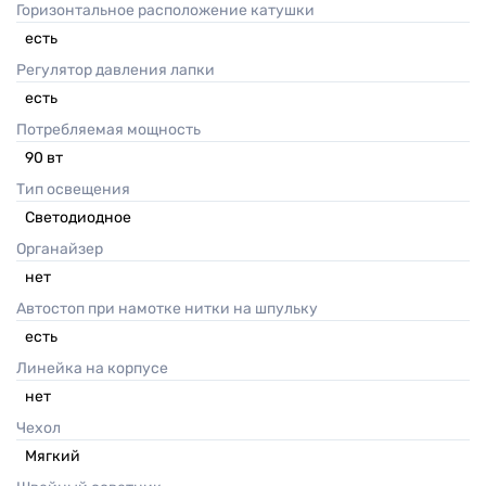
Горизонтальное расположение катушки
есть
Регулятор давления лапки
есть
Потребляемая мощность
90
вт
Тип освещения
Светодиодное
Органайзер
нет
Автостоп при намотке нитки на шпульку
есть
Линейка на корпусе
нет
Чехол
Мягкий