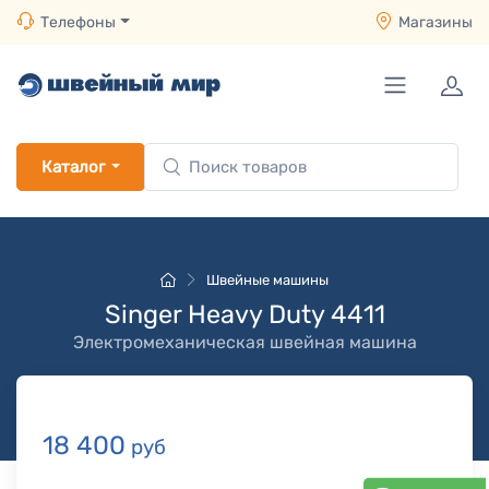
Телефоны
Магазины
Каталог
Швейные машины
Singer Heavy Duty 4411
Электромеханическая швейная машина
18 400
руб