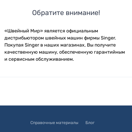
Обратите внимание!
«Швейный Мир» является официальным
дистрибьютором швейных машин фирмы Singer.
Покупая Singer в наших магазинах, Вы получите
качественную машину, обеспеченную гарантийным
и сервисным обслуживанием.
Справочные материалы
Блог