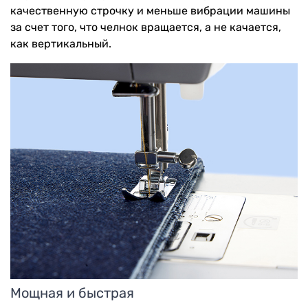
качественную строчку и меньше вибрации машины
за счет того, что челнок вращается, а не качается,
как вертикальный.
Мощная и быстрая