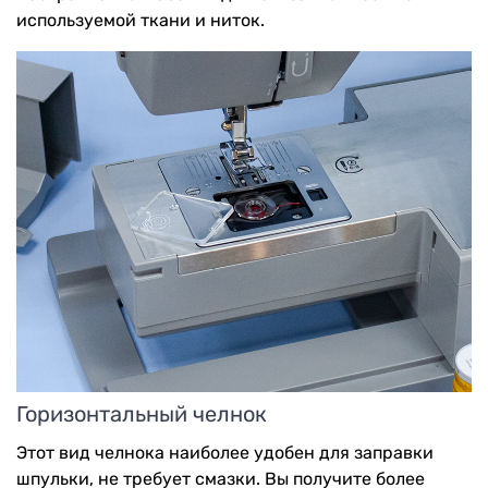
используемой ткани и ниток.
Горизонтальный челнок
Этот вид челнока наиболее удобен для заправки
шпульки, не требует смазки. Вы получите более