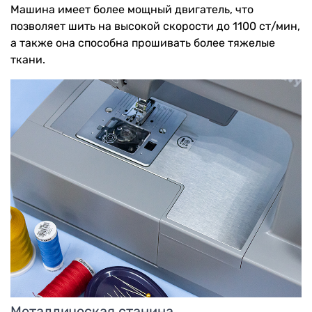
Машина имеет более мощный двигатель, что
позволяет шить на высокой скорости до 1100 ст/мин,
а также она способна прошивать более тяжелые
ткани.
Металлическая станина