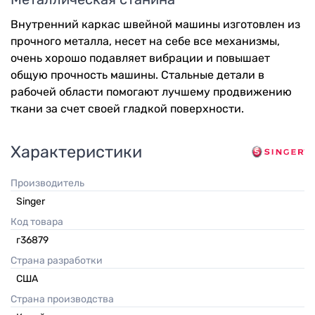
Внутренний каркас швейной машины изготовлен из
прочного металла, несет на себе все механизмы,
очень хорошо подавляет вибрации и повышает
общую прочность машины. Стальные детали в
рабочей области помогают лучшему продвижению
ткани за счет своей гладкой поверхности.
Характеристики
Производитель
Singer
Код товара
г36879
Страна разработки
США
Страна производства