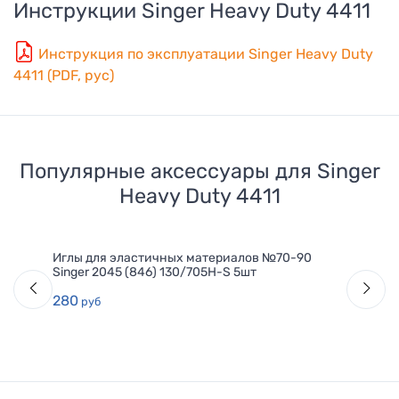
Инструкции
Singer Heavy Duty 4411
Инструкция по эксплуатации Singer Heavy Duty
4411 (PDF, рус)
Популярные аксессуары для
Singer
Heavy Duty 4411
Иглы для эластичных материалов №70-90
Singer 2045 (846) 130/705H-S 5шт
280
руб