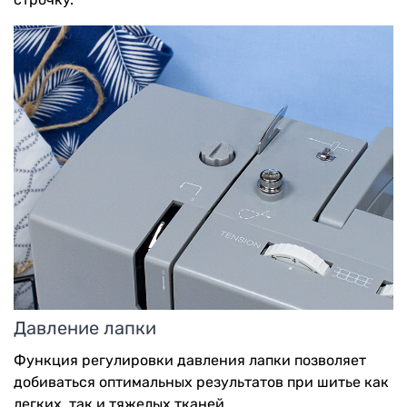
Давление лапки
Функция регулировки давления лапки позволяет
добиваться оптимальных результатов при шитье как
легких, так и тяжелых тканей.