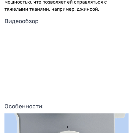
мощностью, что позволяет ей справляться с
тяжелыми тканями, например, джинсой.
Видеообзор
Особенности: