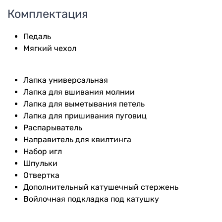
Комплектация
Педаль
Мягкий чехол
Лапка универсальная
Лапка для вшивания молнии
Лапка для выметывания петель
Лапка для пришивания пуговиц
Распарыватель
Направитель для квилтинга
Набор игл
Шпульки
Отвертка
Дополнительный катушечный стержень
Войлочная подкладка под катушку