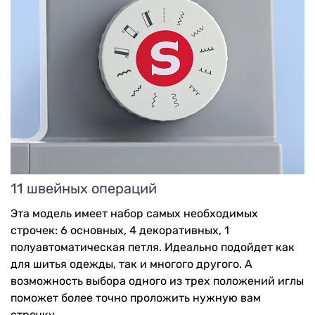
11 швейных операций
Эта модель имеет набор самых необходимых
строчек: 6 основных, 4 декоративных, 1
полуавтоматическая петля. Идеально подойдет как
для шитья одежды, так и многого другого. А
возможность выбора одного из трех положений иглы
поможет более точно проложить нужную вам
строчку.