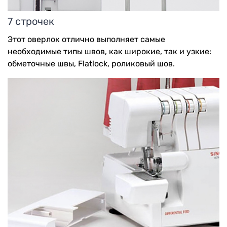
7 строчек
Этот оверлок отлично выполняет самые
необходимые типы швов, как широкие, так и узкие:
обметочные швы, Flatlock, роликовый шов.