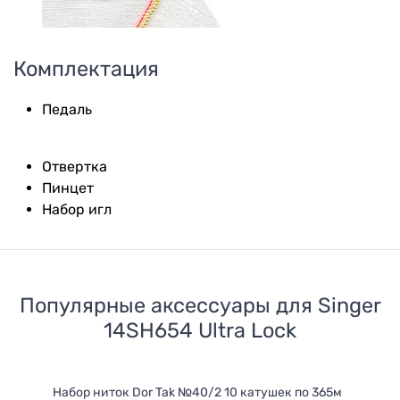
Комплектация
Педаль
Отвертка
Пинцет
Набор игл
Популярные аксессуары для
Singer
14SH654 Ultra Lock
Набор ниток Dor Tak №40/2 10 катушек по 365м