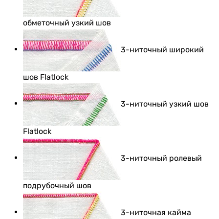
обметочный узкий шов
3-ниточный широкий
шов Flatlock
3-ниточный узкий шов
Flatlock
3-ниточный ролевый
подрубочный шов
3-ниточная кайма