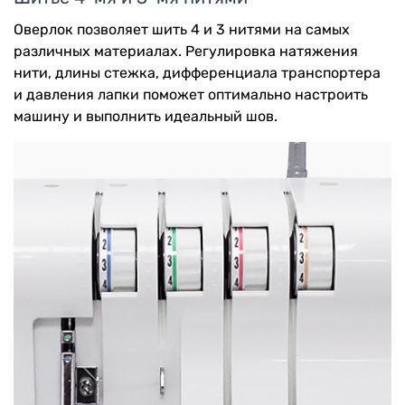
Оверлок позволяет шить 4 и 3 нитями на самых
различных материалах. Регулировка натяжения
нити, длины стежка, дифференциала транспортера
и давления лапки поможет оптимально настроить
машину и выполнить идеальный шов.