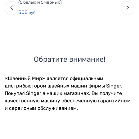
(5 белых и 5 черных)
500
руб
Обратите внимание!
«Швейный Мир» является официальным
дистрибьютором швейных машин фирмы Singer.
Покупая Singer в наших магазинах, Вы получите
качественную машину обеспеченную гарантийным
и сервисным обслуживанием.