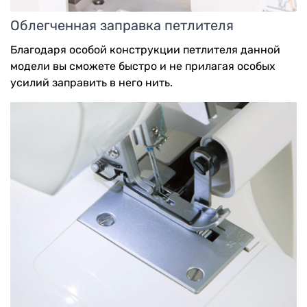
Облегченная заправка петлителя
Благодаря особой конструкции петлителя данной
модели вы сможете быстро и не прилагая особых
усилий заправить в него нить.