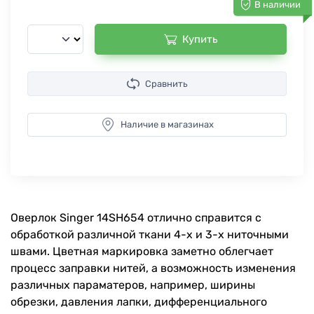
В наличии
Купить
Сравнить
Наличие в магазинах
Оверлок Singer 14SH654 отлично справится с
обработкой различной ткани 4-х и 3-х ниточными
швами. Цветная маркировка заметно облегчает
процесс заправки нитей, а возможность изменения
различных параматеров, например, ширины
обрезки, давления лапки, дифференциального