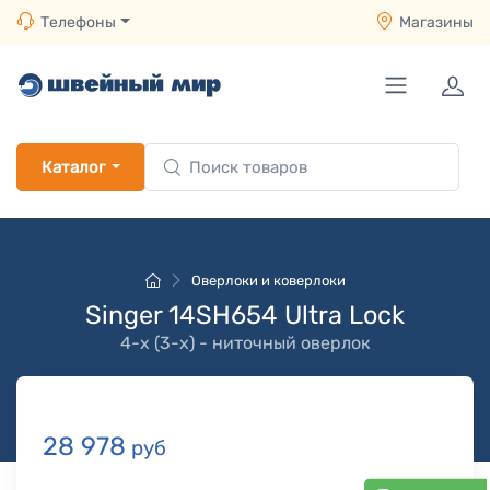
Телефоны
Магазины
Каталог
Оверлоки и коверлоки
Singer 14SH654 Ultra Lock
4-х (3-x) - ниточный оверлок
28 978
руб