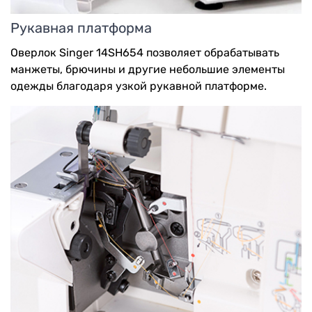
Рукавная платформа
Оверлок Singer 14SH654 позволяет обрабатывать
манжеты, брючины и другие небольшие элементы
одежды благодаря узкой рукавной платформе.