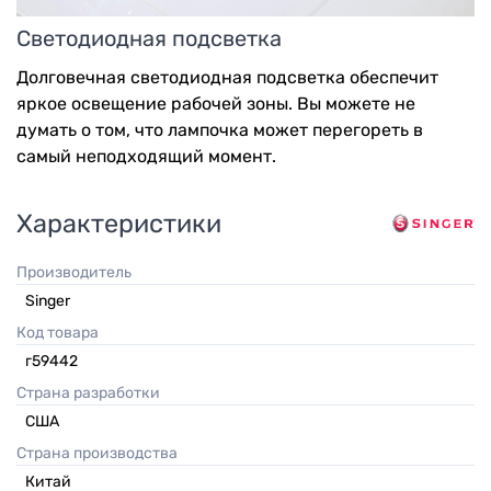
Светодиодная подсветка
Долговечная светодиодная подсветка обеспечит
яркое освещение рабочей зоны. Вы можете не
думать о том, что лампочка может перегореть в
самый неподходящий момент.
Характеристики
Производитель
Singer
Код товара
г59442
Страна разработки
США
Страна производства
Китай