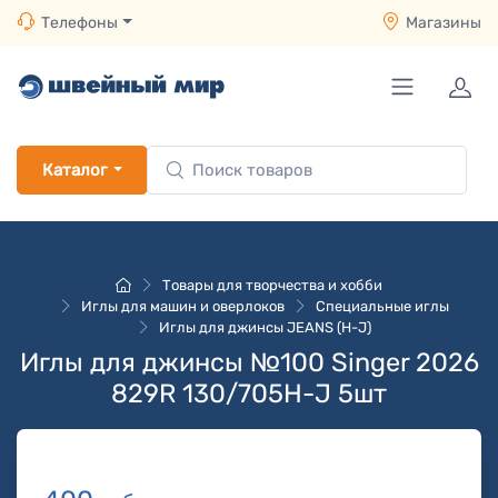
Телефоны
Магазины
Каталог
Товары для творчества и хобби
Иглы для машин и оверлоков
Специальные иглы
Иглы для джинсы JEANS (H-J)
Иглы для джинсы №100 Singer 2026
829R 130/705H-J 5шт