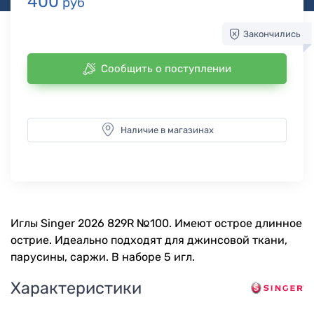
400
руб
Закончились
Сообщить о поступлении
Наличие в магазинах
Иглы Singer 2026 829R №100. Имеют острое длинное
острие. Идеально подходят для джинсовой ткани,
парусины, саржи. В наборе 5 игл.
Характеристики