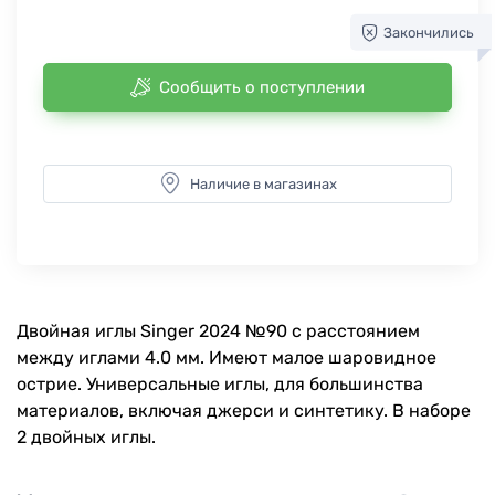
Закончились
Сообщить о поступлении
Наличие в магазинах
Двойная иглы Singer 2024 №90 с расстоянием
между иглами 4.0 мм. Имеют малое шаровидное
острие. Универсальные иглы, для большинства
материалов, включая джерси и синтетику. В наборе
2 двойных иглы.