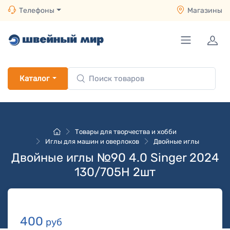
Телефоны
Магазины
Каталог
Товары для творчества и хобби
Иглы для машин и оверлоков
Двойные иглы
Двойные иглы №90 4.0 Singer 2024
130/705H 2шт
400
руб