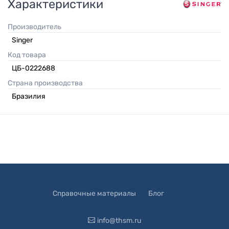
Характеристики
Производитель
Singer
Код товара
ЦБ-0222688
Страна производства
Бразилия
Справочные материалы
Блог
info@thsm.ru