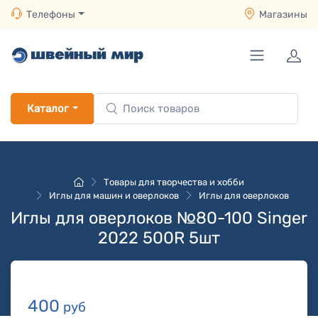
Телефоны
Магазины
Каталог
Товары для творчества и хобби
Иглы для машин и оверлоков
Иглы для оверлоков
Иглы для оверлоков №80-100 Singer
2022 500R 5шт
400
руб