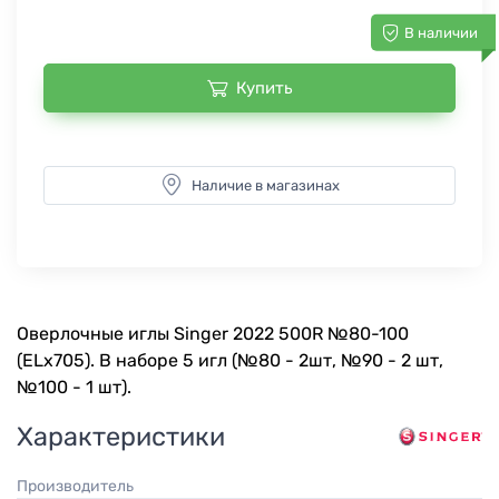
В наличии
Купить
Наличие в магазинах
Оверлочные иглы Singer 2022 500R №80-100
(ELx705). В наборе 5 игл (№80 - 2шт, №90 - 2 шт,
№100 - 1 шт).
Характеристики
Производитель