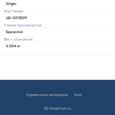
Singer
Код товара
ЦБ-0213509
Страна производства
Бразилия
Вес с упаковкой
0.004
кг
Справочные материалы
Блог
info@thsm.ru