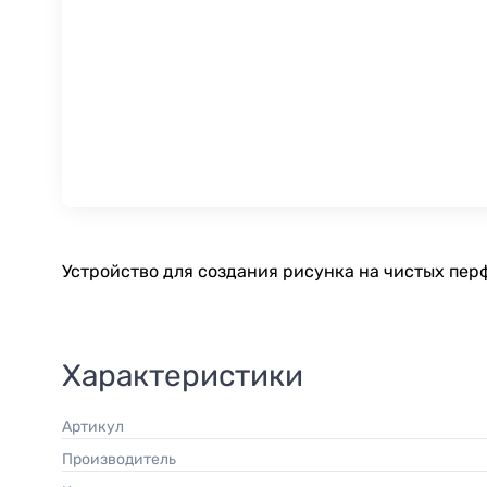
Устройство для создания рисунка на чистых пер
Характеристики
Артикул
Производитель