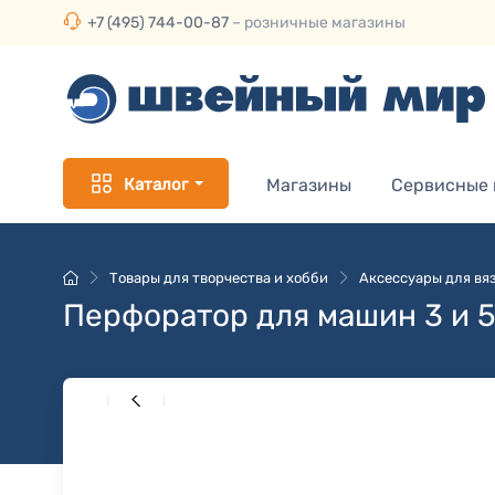
+7 (495) 744-00-87
– розничные магазины
Каталог
Магазины
Сервисные
Товары для творчества и хобби
Аксессуары для вя
Перфоратор для машин 3 и 5