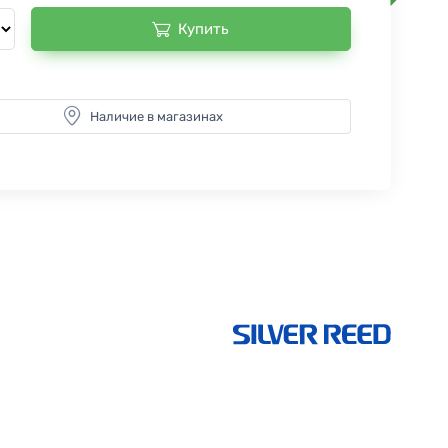
Купить
Наличие в магазинах