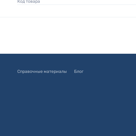
Код товара
Справочные материалы
Блог