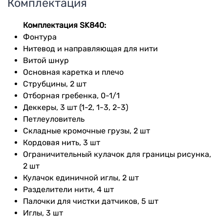
Комплектация
Комплектация SK840:
Фонтура
Нитевод и направляющая для нити
Витой шнур
Основная каретка и плечо
Струбцины, 2 шт
Отборная гребенка, 0-1/1
Деккеры, 3 шт (1-2, 1-3, 2-3)
Петлеуловитель
Складные кромочные грузы, 2 шт
Кордовая нить, 3 шт
Ограничительный кулачок для границы рисунка,
2 шт
Кулачок единичной иглы, 2 шт
Разделители нити, 4 шт
Палочки для чистки датчиков, 5 шт
Иглы, 3 шт