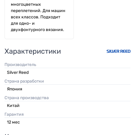
многоцветных
переплетений. Для машин
всех классов. Подходит
для одно- и
двухфонтурного вязания.
Характеристики
Производитель
Silver Reed
Страна разработки
Япония
Страна производства
Китай
Гарантия
12
мес