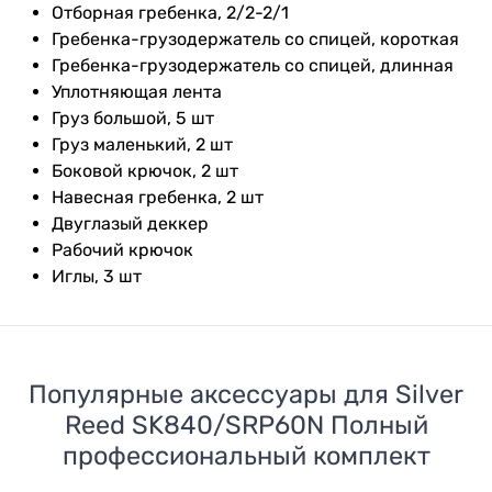
Отборная гребенка, 2/2-2/1
Гребенка-грузодержатель со спицей, короткая
Гребенка-грузодержатель со спицей, длинная
Уплотняющая лента
Груз большой, 5 шт
Груз маленький, 2 шт
Боковой крючок, 2 шт
Навесная гребенка, 2 шт
Двуглазый деккер
Рабочий крючок
Иглы, 3 шт
Популярные аксессуары для
Silver
Reed SK840/SRP60N Полный
профессиональный комплект