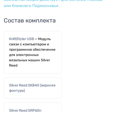
или ближнего Подмосковья.
Состав комплекта
KnittStyler USB
—
Модуль
связи с компьютером и
программное обеспечение
для электронных
вязальных машин Silver
Reed
Silver Reed SK840 (верхняя
фонтура)
Silver Reed SRP60n