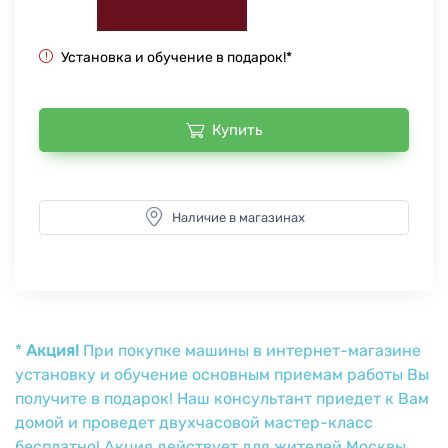
Установка и обучение в подарок!*
Купить
Наличие в магазинах
*
Акция!
При покупке машины в интернет-магазине
установку и обучение основным приемам работы Вы
получите в подарок! Наш консультант приедет к Вам
домой и проведет двухчасовой мастер-класс
бесплатно! Акция действует для жителей Москвы