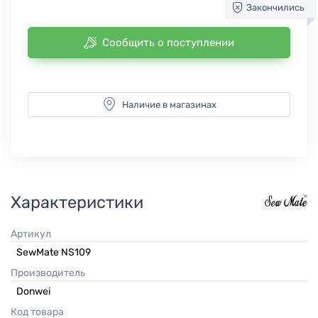
Закончились
Сообщить о поступлении
Наличие в магазинах
Характеристики
Артикул
SewMate NS109
Производитель
Donwei
Код товара