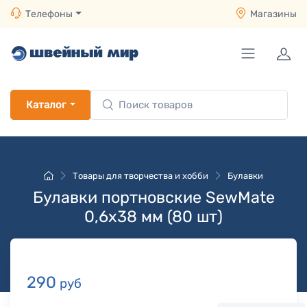
Телефоны
Магазины
Каталог
Товары для творчества и хобби
Булавки
Булавки портновские SewMate
0,6x38 мм (80 шт)
290
руб