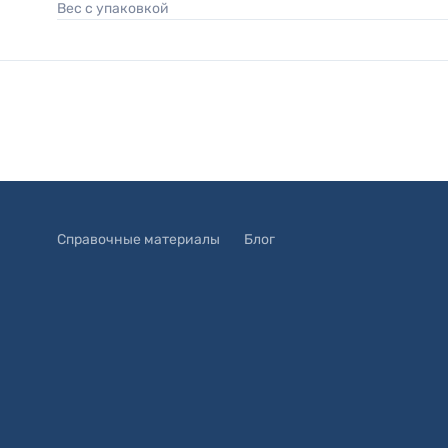
Вес с упаковкой
Справочные материалы
Блог