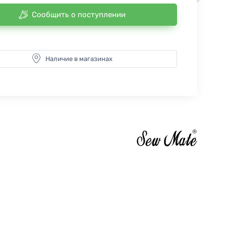
Сообщить о поступлении
Наличие в магазинах