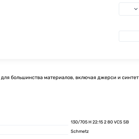
для большинства материалов, включая джерси и синтети
130/705 H 22:15 2 80 VCS SB
Schmetz