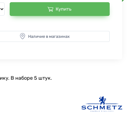
Купить
Наличие в магазинах
ку. В наборе 5 штук.