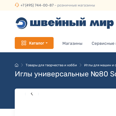
+7 (495) 744-00-87
– розничные магазины
Каталог
Магазины
Сервисные
Товары для творчества и хобби
Иглы для машин и 
Иглы универсальные №80 Sc