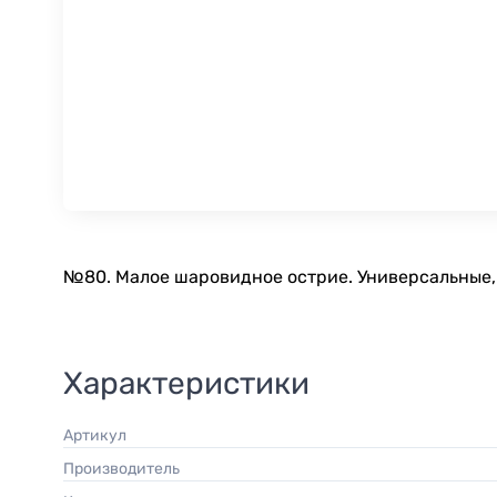
№80. Малое шаровидное острие. Универсальные, 
Характеристики
Артикул
Производитель