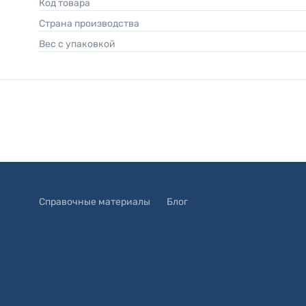
Код товара
Страна производства
Вес с упаковкой
Справочные материалы
Блог