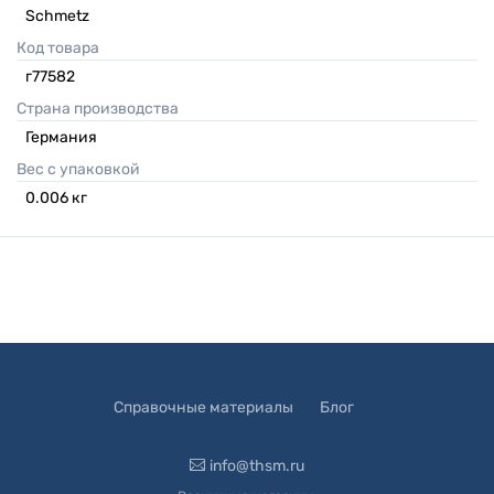
Schmetz
Код товара
г77582
Страна производства
Германия
Вес с упаковкой
0.006
кг
Справочные материалы
Блог
info@thsm.ru