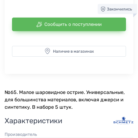
Закончились
Сообщить о поступлении
Наличие в магазинах
№65. Малое шаровидное острие. Универсальные,
для большинства материалов, включая джерси и
синтетику. В наборе 5 штук.
Характеристики
Производитель