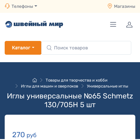
Телефоны
Магазины
Каталог
Товары для творчества и хобби
Иглы для машин и оверлоков
Универсальные иглы
Иглы универсальные №65 Schmetz
130/705H 5 шт
270
руб