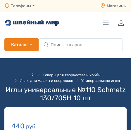
Телефоны
Магазины
Каталог
Товары для творчества и хобби
Иглы для машин и оверлоков
Универсальные иглы
Иглы универсальные №110 Schmetz
130/705H 10 шт
440
руб