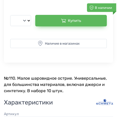
В наличии
Купить
Наличие в магазинах
№110. Малое шаровидное острие. Универсальные,
для большинства материалов, включая джерси и
синтетику. В наборе 10 штук.
Характеристики
Артикул