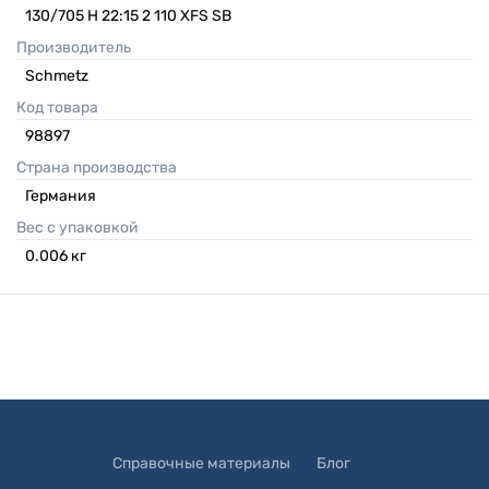
130/705 H 22:15 2 110 XFS SB
Производитель
Schmetz
Код товара
98897
Страна производства
Германия
Вес с упаковкой
0.006
кг
Справочные материалы
Блог