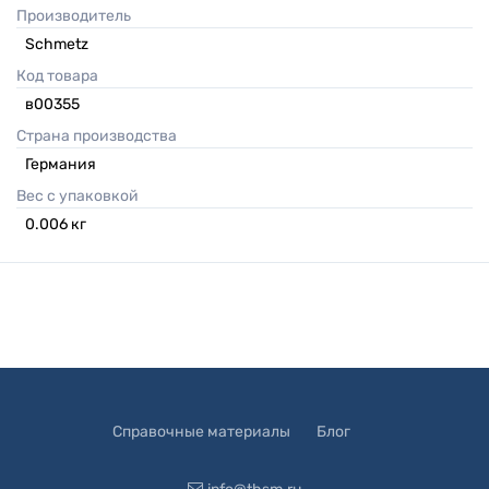
Производитель
Schmetz
Код товара
в00355
Страна производства
Германия
Вес с упаковкой
0.006
кг
Справочные материалы
Блог