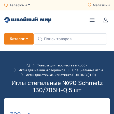
Телефоны
Магазины
Каталог
Товары для творчества и хобби
Иглы для машин и оверлоков
Специальные иглы
Иглы для стежки, квилтинга QUILTING (H-Q)
Иглы стегальные №90 Schmetz
130/705H-Q 5 шт