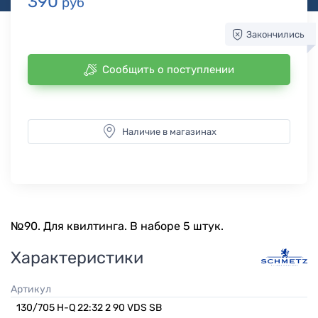
390
руб
Закончились
Сообщить о поступлении
Наличие в магазинах
№90. Для квилтинга. В наборе 5 штук.
Характеристики
Артикул
130/705 H-Q 22:32 2 90 VDS SB