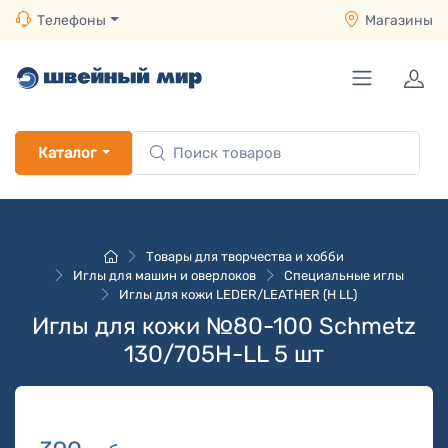
Телефоны
Магазины
Каталог
Товары для творчества и хобби
Иглы для машин и оверлоков
Специальные иглы
Иглы для кожи LEDER/LEATHER (H LL)
Иглы для кожи №80-100 Schmetz
130/705H-LL 5 шт