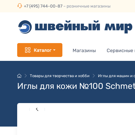
+7 (495) 744-00-87
– розничные магазины
Каталог
Магазины
Сервисные
Товары для творчества и хобби
Иглы для машин и 
Иглы для кожи №100 Schmet