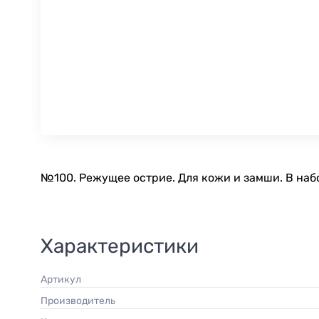
№100. Режущее острие. Для кожи и замши. В набо
Характеристики
Артикул
Производитель