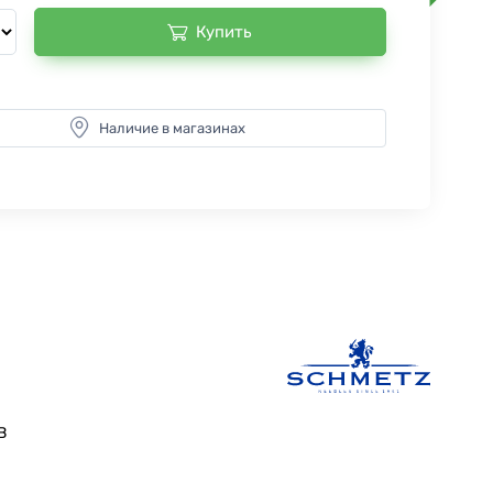
Купить
Наличие в магазинах
B