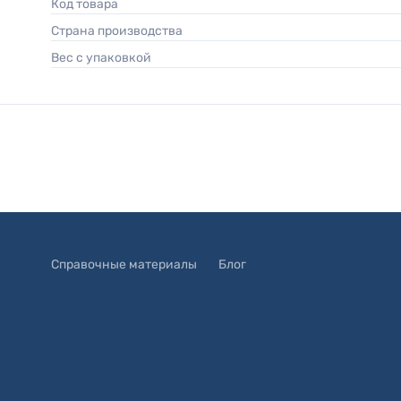
Код товара
Страна производства
Вес с упаковкой
Справочные материалы
Блог