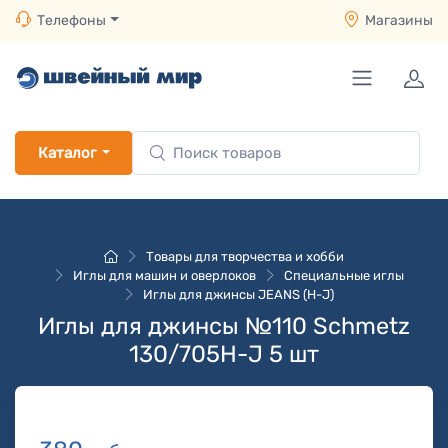
Телефоны
Магазины
Каталог
Товары для творчества и хобби
Иглы для машин и оверлоков
Специальные иглы
Иглы для джинсы JEANS (H-J)
Иглы для джинсы №110 Schmetz
130/705H-J 5 шт