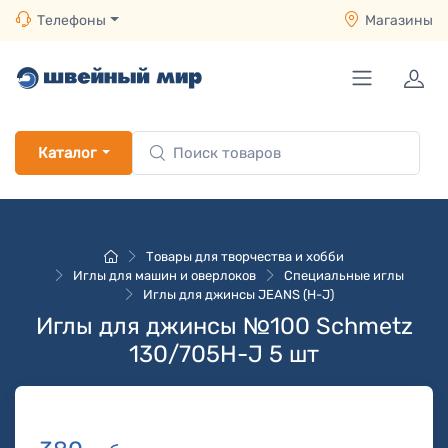
Телефоны
Магазины
Каталог
Товары для творчества и хобби
Иглы для машин и оверлоков
Специальные иглы
Иглы для джинсы JEANS (H-J)
Иглы для джинсы №100 Schmetz
130/705H-J 5 шт