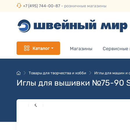
+7 (495) 744-00-87
– розничные магазины
Каталог
Магазины
Сервисные
Товары для творчества и хобби
Иглы для машин и 
Иглы для вышивки №75-90 S