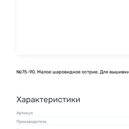
№75-90. Малое шаровидное острие. Для вышивки.
Характеристики
Артикул
Производитель