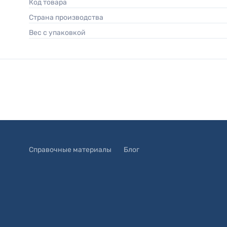
Код товара
Страна производства
Вес с упаковкой
Справочные материалы
Блог