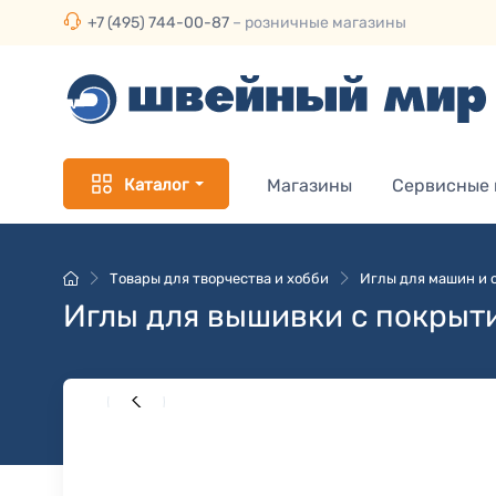
+7 (495) 744-00-87
– розничные магазины
Каталог
Магазины
Сервисные
Товары для творчества и хобби
Иглы для машин и 
Иглы для вышивки с покрыт