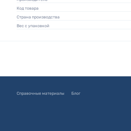
Код товара
Страна производства
Вес с упаковкой
Справочные материалы
Блог