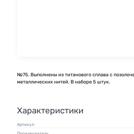
№75. Выполнены из титанового сплава с позоло
металлических нитей. В наборе 5 штук.
Характеристики
Артикул
Производитель