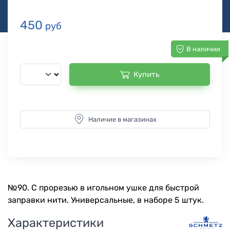
450
руб
В наличии
Купить
Наличие в магазинах
№90. С прорезью в игольном ушке для быстрой
заправки нити. Универсальные, в наборе 5 штук.
Характеристики