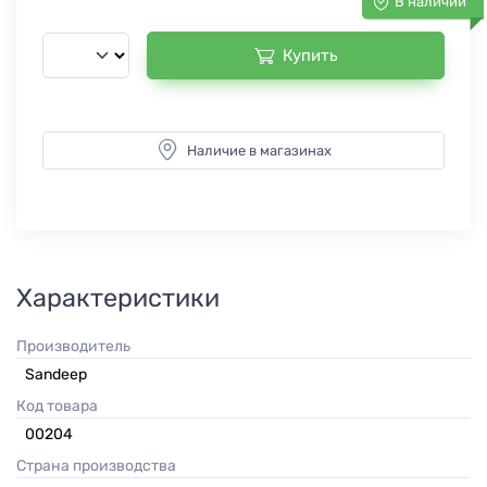
В наличии
Купить
Наличие в магазинах
Характеристики
Производитель
Sandeep
Код товара
00204
Страна производства