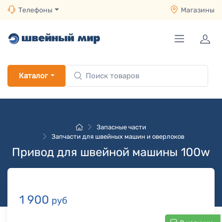
Телефоны
Магазины
Каталог
Запасные части
Запчасти для швейных машин и оверлоков
Привод для швейной машины 100w
1 900
руб