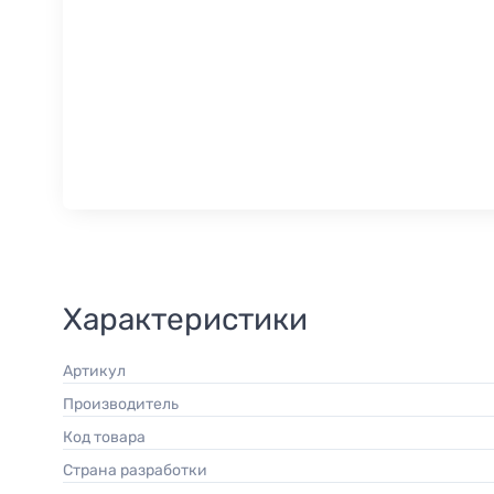
Характеристики
Артикул
Производитель
Код товара
Страна разработки