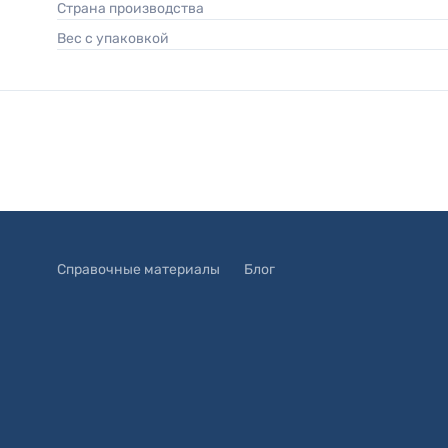
Страна производства
Вес с упаковкой
Справочные материалы
Блог