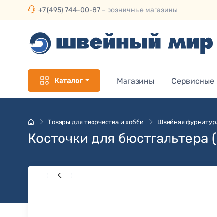
+7 (495) 744-00-87
– розничные магазины
Каталог
Магазины
Сервисные
Товары для творчества и хобби
Швейная фурнитур
Косточки для бюстгальтера (