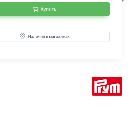
Купить
Наличие в магазинах