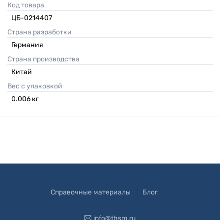
Код товара
ЦБ-0214407
Страна разработки
Германия
Страна производства
Китай
Вес с упаковкой
0.006
кг
Справочные материалы
Блог
info@thsm.ru