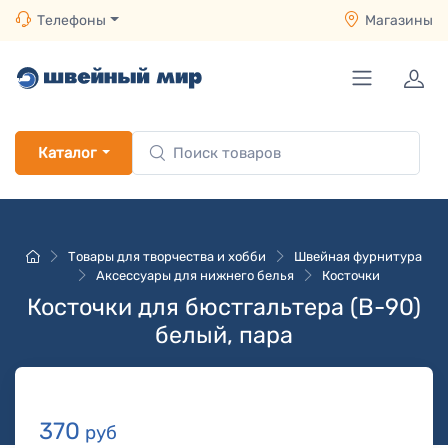
Телефоны
Магазины
Каталог
Товары для творчества и хобби
Швейная фурнитура
Аксессуары для нижнего белья
Косточки
Косточки для бюстгальтера (В-90)
белый, пара
370
руб