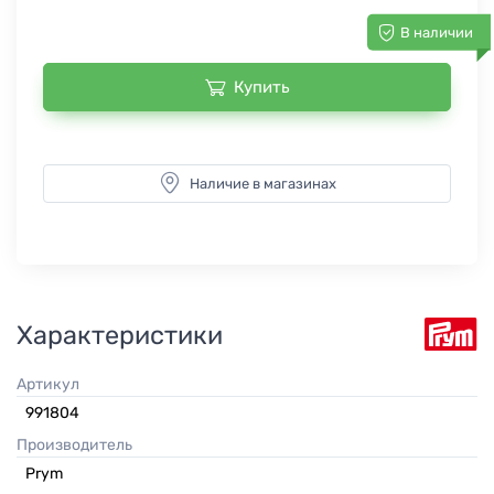
В наличии
Купить
Наличие в магазинах
Характеристики
Артикул
991804
Производитель
Prym