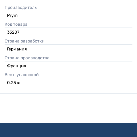
Производитель
Prym
Код товара
35207
Страна разработки
Германия
Страна производства
Франция
Вес с упаковкой
0.25
кг