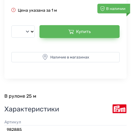
В наличии
Цена указана за 1 м
Купить
Наличие в магазинах
В рулоне 25 м
Характеристики
Артикул
982885