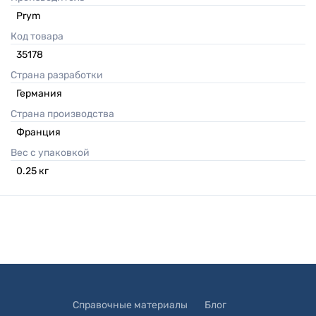
Prym
Код товара
35178
Страна разработки
Германия
Страна производства
Франция
Вес с упаковкой
0.25
кг
Справочные материалы
Блог