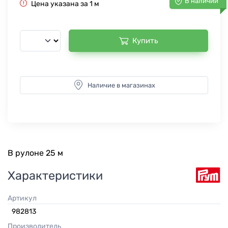
В наличии
Цена указана за 1 м
Купить
Наличие в магазинах
В рулоне 25 м
Характеристики
Артикул
982813
Производитель