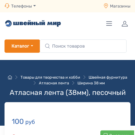
Телефоны
Магазины
Каталог
Товары для творчества и хобби
Швейная фурнитура
Атласная лента
Ширина 38 мм
Атласная лента (38мм), песочный
100
руб