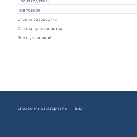
Производитель
Код товара
Страна разработки
Страна производства
Вес с упаковкой
Справочные материалы
Блог