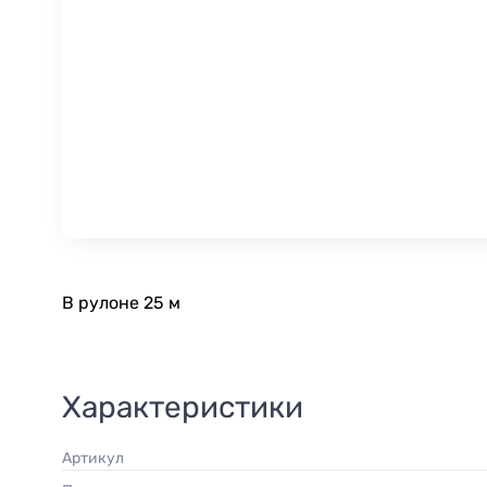
В рулоне 25 м
Характеристики
Артикул