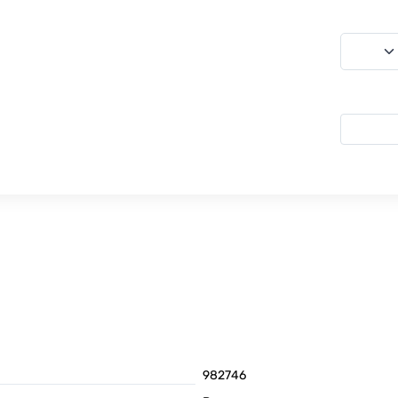
982746