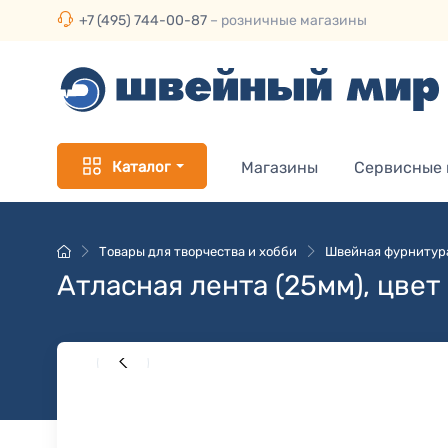
+7 (495) 744-00-87
– розничные магазины
Каталог
Магазины
Сервисные
Товары для творчества и хобби
Швейная фурнитур
Атласная лента (25мм), цвет