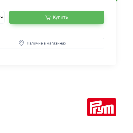
Купить
Наличие в магазинах