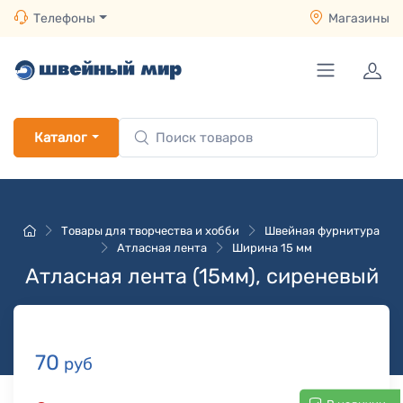
Телефоны
Магазины
Каталог
Товары для творчества и хобби
Швейная фурнитура
Атласная лента
Ширина 15 мм
Атласная лента (15мм), сиреневый
70
руб