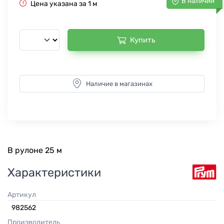
В наличии
Цена указана за 1 м
Купить
Наличие в магазинах
В рулоне 25 м
Характеристики
Артикул
982562
Производитель