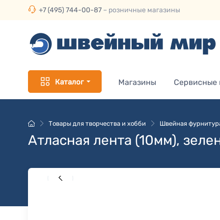
+7 (495) 744-00-87
– розничные магазины
Каталог
Магазины
Сервисные
Товары для творчества и хобби
Швейная фурнитур
Атласная лента (10мм), зеле