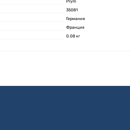
Prym
35081
Германия
Франция
0.08
кг