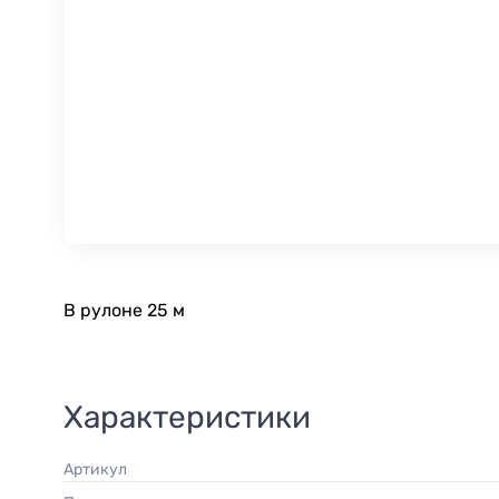
В рулоне 25 м
Характеристики
Артикул