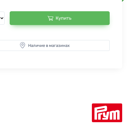
Купить
Наличие в магазинах