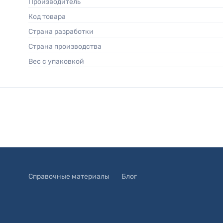
Производитель
Код товара
Страна разработки
Страна производства
Вес с упаковкой
Справочные материалы
Блог